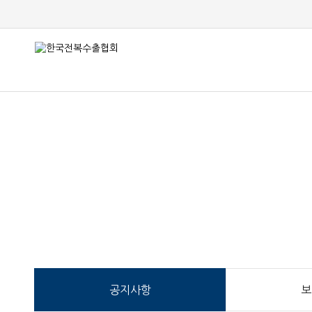
공지사항
보