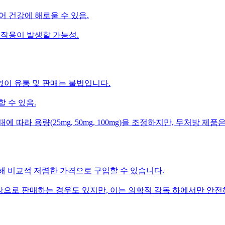
어 건강에 해로울 수 있음.
부작용이 발생할 가능성.
 없이 유통 및 판매는 불법입니다.
할 수 있음.
에 따라 용량(25mg, 50mg, 100mg)을 조정하지만, 무처방 제
통해 비교적 저렴한 가격으로 구입할 수 있습니다.
처방으로 판매하는 경우도 있지만, 이는 의학적 감독 하에서만 안전