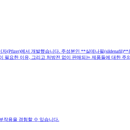
Pfizer)에서 개발했습니다. 주성분인 **실데나필(sildenafi
이 필요한 이유, 그리고 처방전 없이 판매되는 제품들에 대한 주
부작용을 경험할 수 있습니다.