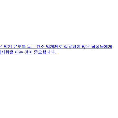
l)**은 발기 유도를 돕는 효소 억제제로 작용하여 많은 남성들에게
의사항을 아는 것이 중요합니다.