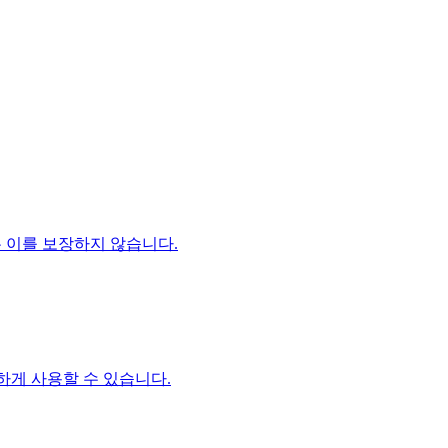
품은 이를 보장하지 않습니다.
하게 사용할 수 있습니다.