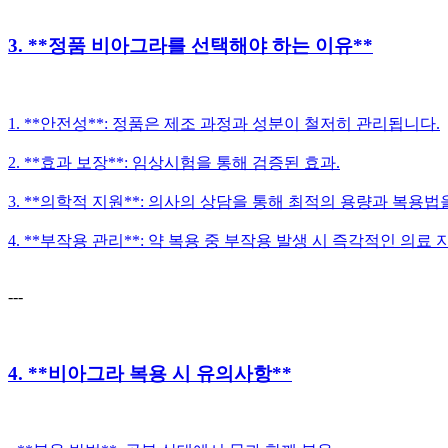
3. **정품 비아그라를 선택해야 하는 이유**
1. **안전성**: 정품은 제조 과정과 성분이 철저히 관리됩니다.
2. **효과 보장**: 임상시험을 통해 검증된 효과.
3. **의학적 지원**: 의사의 상담을 통해 최적의 용량과 복용법
4. **부작용 관리**: 약 복용 중 부작용 발생 시 즉각적인 의료 
---
4. **비아그라 복용 시 유의사항**