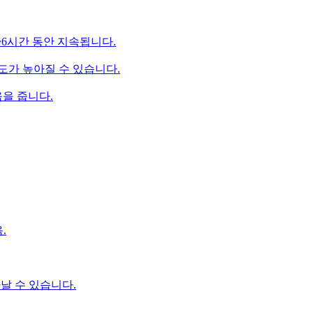
 4~6시간 동안 지속됩니다.
족도가 높아질 수 있습니다.
움을 줍니다.
.
타날 수 있습니다.