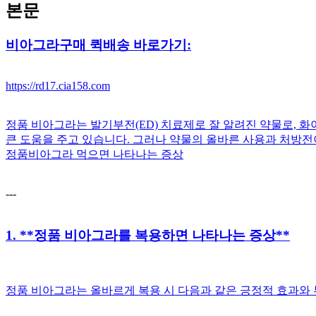
본문
비아그라구매 퀵배송 바로가기:
https://rd17.cia158.com
정품 비아그라는 발기부전(ED) 치료제로 잘 알려진 약물로, 화이자(
큰 도움을 주고 있습니다. 그러나 약물의 올바른 사용과 처방전
정품비아그라 먹으면 나타나는 증상
---
1. **정품 비아그라를 복용하면 나타나는 증상**
정품 비아그라는 올바르게 복용 시 다음과 같은 긍정적 효과와 