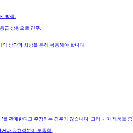
게 발생.
 응급 상황으로 간주.
사의 상담과 처방을 통해 복용해야 합니다.
'를 판매한다고 주장하는 경우가 많습니다. 그러나 이 제품들 중
실하거나 유효성분이 부족함.